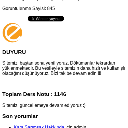
Goruntulenme Sayisi: 845
DUYURU
Sitemizi baştan sona yeniliyoruz. Dökümanlar tekrardan
yüklenmektedir. Bu vesileyle sitemizin daha hızlı ve kullanışlı
olacağını düşünüyoruz. Bizi takibe devam edin !!!
Toplam Ders Notu : 1146
Sitemizi güncellemeye devam ediyoruz :)
Son yorumlar
Kara Sarımsak Hakkında
için
admin