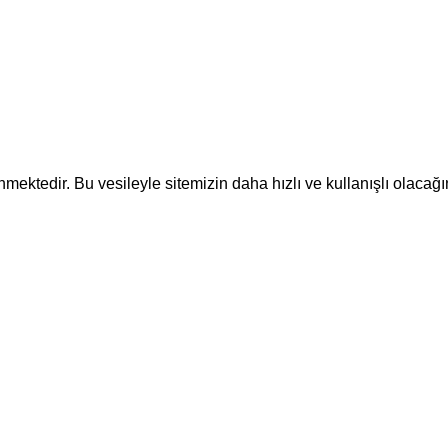
ektedir. Bu vesileyle sitemizin daha hızlı ve kullanışlı olacağı