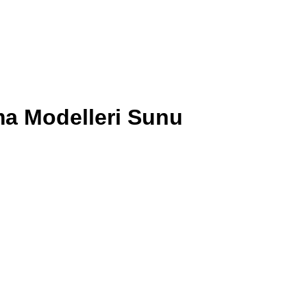
ma Modelleri Sunu