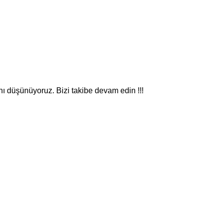
nı düşünüyoruz. Bizi takibe devam edin !!!