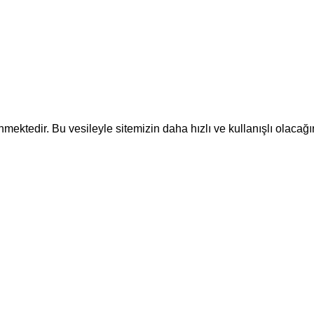
ektedir. Bu vesileyle sitemizin daha hızlı ve kullanışlı olacağı