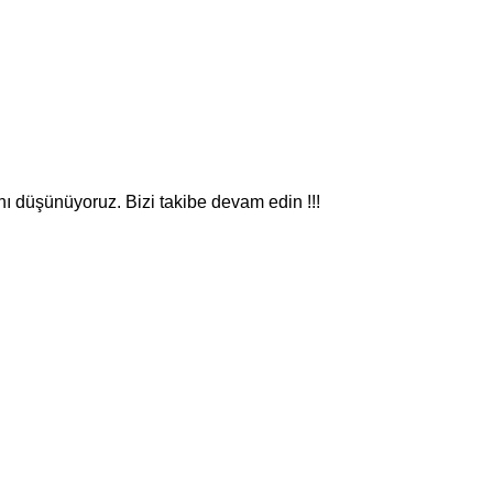
nı düşünüyoruz. Bizi takibe devam edin !!!