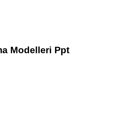
a Modelleri Ppt