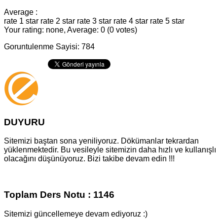
Average :
rate 1 star
rate 2 star
rate 3 star
rate 4 star
rate 5 star
Your rating: none, Average: 0 (0 votes)
Goruntulenme Sayisi: 784
DUYURU
Sitemizi baştan sona yeniliyoruz. Dökümanlar tekrardan
yüklenmektedir. Bu vesileyle sitemizin daha hızlı ve kullanışlı
olacağını düşünüyoruz. Bizi takibe devam edin !!!
Toplam Ders Notu : 1146
Sitemizi güncellemeye devam ediyoruz :)