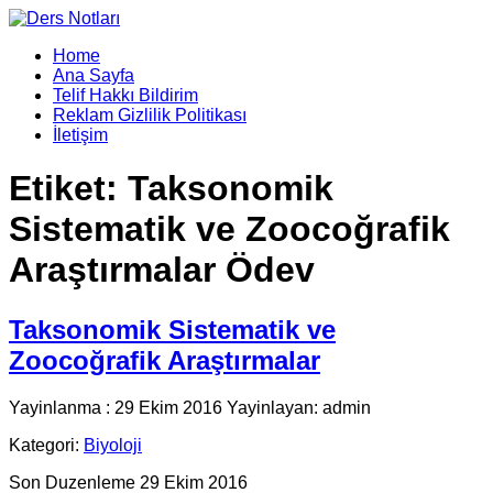
Home
Ana Sayfa
Telif Hakkı Bildirim
Reklam Gizlilik Politikası
İletişim
Etiket:
Taksonomik
Sistematik ve Zoocoğrafik
Araştırmalar Ödev
Taksonomik Sistematik ve
Zoocoğrafik Araştırmalar
Yayinlanma : 29 Ekim 2016 Yayinlayan: admin
Kategori:
Biyoloji
Son Duzenleme 29 Ekim 2016