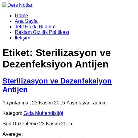
Home
Ana Sayfa
Telif Hakkı Bildirim
Reklam Gizlilik Politikası
İletişim
Etiket:
Sterilizasyon ve
Dezenfeksiyon Antijen
Sterilizasyon ve Dezenfeksiyon
Antijen
Yayinlanma : 23 Kasım 2015 Yayinlayan: admin
Kategori:
Gıda Mühendisliği
Son Duzenleme 23 Kasım 2015
Average :