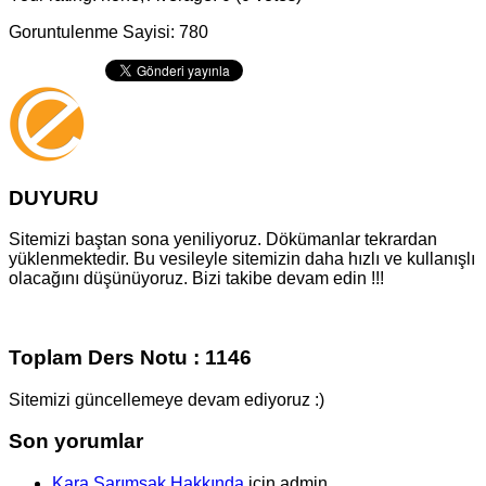
Goruntulenme Sayisi: 780
DUYURU
Sitemizi baştan sona yeniliyoruz. Dökümanlar tekrardan
yüklenmektedir. Bu vesileyle sitemizin daha hızlı ve kullanışlı
olacağını düşünüyoruz. Bizi takibe devam edin !!!
Toplam Ders Notu : 1146
Sitemizi güncellemeye devam ediyoruz :)
Son yorumlar
Kara Sarımsak Hakkında
için
admin