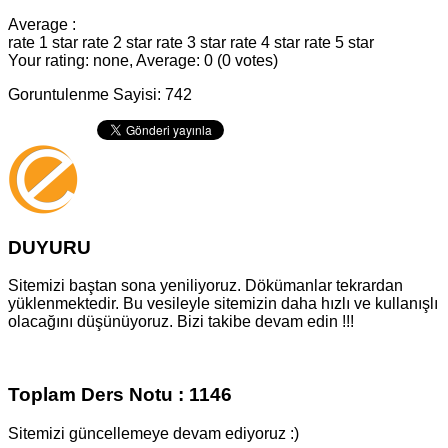
Average :
rate 1 star
rate 2 star
rate 3 star
rate 4 star
rate 5 star
Your rating: none, Average: 0 (0 votes)
Goruntulenme Sayisi: 742
DUYURU
Sitemizi baştan sona yeniliyoruz. Dökümanlar tekrardan
yüklenmektedir. Bu vesileyle sitemizin daha hızlı ve kullanışlı
olacağını düşünüyoruz. Bizi takibe devam edin !!!
Toplam Ders Notu : 1146
Sitemizi güncellemeye devam ediyoruz :)