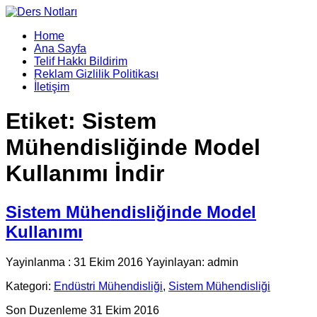
Home
Ana Sayfa
Telif Hakkı Bildirim
Reklam Gizlilik Politikası
İletişim
Etiket:
Sistem
Mühendisliğinde Model
Kullanımı İndir
Sistem Mühendisliğinde Model
Kullanımı
Yayinlanma : 31 Ekim 2016 Yayinlayan: admin
Kategori:
Endüstri Mühendisliği
,
Sistem Mühendisliği
Son Duzenleme 31 Ekim 2016