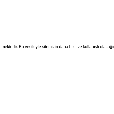
ektedir. Bu vesileyle sitemizin daha hızlı ve kullanışlı olacağı