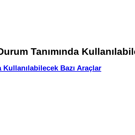
Durum Tanımında Kullanılabil
Kullanılabilecek Bazı Araçlar