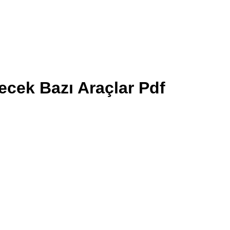
ecek Bazı Araçlar Pdf