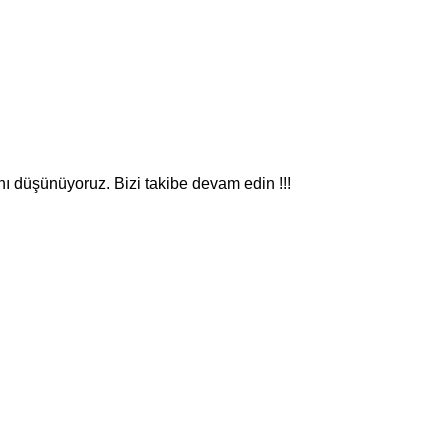
nı düşünüyoruz. Bizi takibe devam edin !!!