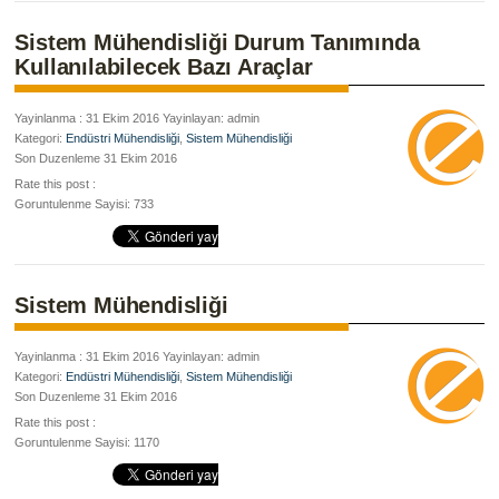
Sistem Mühendisliği Durum Tanımında
Kullanılabilecek Bazı Araçlar
Yayinlanma : 31 Ekim 2016 Yayinlayan: admin
Kategori:
Endüstri Mühendisliği
,
Sistem Mühendisliği
Son Duzenleme 31 Ekim 2016
Rate this post :
Goruntulenme Sayisi: 733
Sistem Mühendisliği
Yayinlanma : 31 Ekim 2016 Yayinlayan: admin
Kategori:
Endüstri Mühendisliği
,
Sistem Mühendisliği
Son Duzenleme 31 Ekim 2016
Rate this post :
Goruntulenme Sayisi: 1170