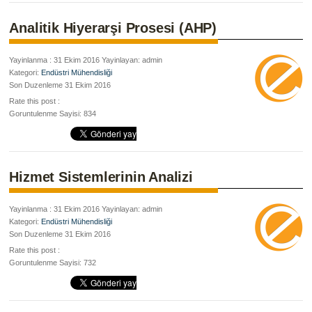
Analitik Hiyerarşi Prosesi (AHP)
Yayinlanma : 31 Ekim 2016 Yayinlayan: admin
Kategori:
Endüstri Mühendisliği
Son Duzenleme 31 Ekim 2016
Rate this post :
Goruntulenme Sayisi: 834
Hizmet Sistemlerinin Analizi
Yayinlanma : 31 Ekim 2016 Yayinlayan: admin
Kategori:
Endüstri Mühendisliği
Son Duzenleme 31 Ekim 2016
Rate this post :
Goruntulenme Sayisi: 732