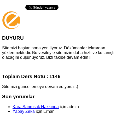
DUYURU
Sitemizi baştan sona yeniliyoruz. Dökümanlar tekrardan
yüklenmektedir. Bu vesileyle sitemizin daha hızlı ve kullanışlı
olacağını düşünüyoruz. Bizi takibe devam edin !!!
Toplam Ders Notu : 1146
Sitemizi güncellemeye devam ediyoruz :)
Son yorumlar
Kara Sarımsak Hakkında
için
admin
Yapay Zeka
için
Erhan