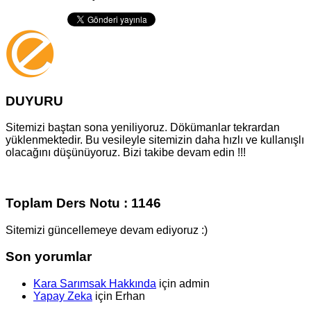
DUYURU
Sitemizi baştan sona yeniliyoruz. Dökümanlar tekrardan
yüklenmektedir. Bu vesileyle sitemizin daha hızlı ve kullanışlı
olacağını düşünüyoruz. Bizi takibe devam edin !!!
Toplam Ders Notu : 1146
Sitemizi güncellemeye devam ediyoruz :)
Son yorumlar
Kara Sarımsak Hakkında
için
admin
Yapay Zeka
için
Erhan