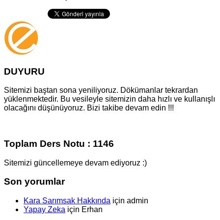
DUYURU
Sitemizi baştan sona yeniliyoruz. Dökümanlar tekrardan
yüklenmektedir. Bu vesileyle sitemizin daha hızlı ve kullanışlı
olacağını düşünüyoruz. Bizi takibe devam edin !!!
Toplam Ders Notu : 1146
Sitemizi güncellemeye devam ediyoruz :)
Son yorumlar
Kara Sarımsak Hakkında
için
admin
Yapay Zeka
için
Erhan