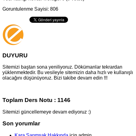
Goruntulenme Sayisi: 806
DUYURU
Sitemizi baştan sona yeniliyoruz. Dökümanlar tekrardan
yüklenmektedir. Bu vesileyle sitemizin daha hızlı ve kullanışlı
olacağını düşünüyoruz. Bizi takibe devam edin !!!
Toplam Ders Notu : 1146
Sitemizi güncellemeye devam ediyoruz :)
Son yorumlar
Kara Sarımsak Hakkında
için
admin