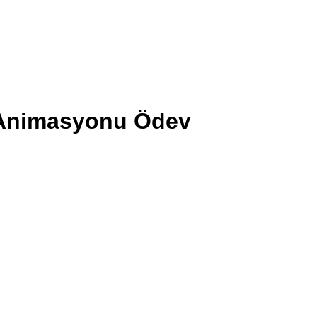
Animasyonu Ödev