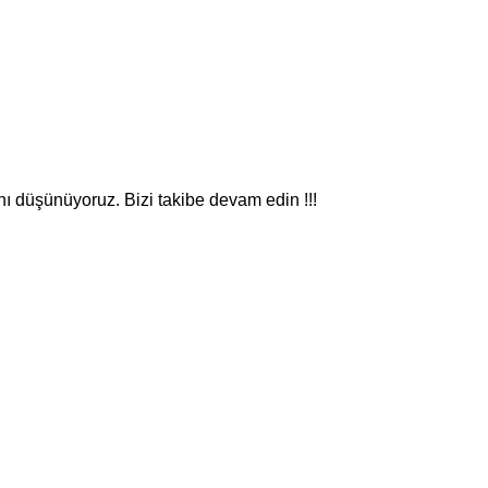
nı düşünüyoruz. Bizi takibe devam edin !!!