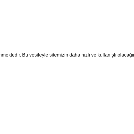
ektedir. Bu vesileyle sitemizin daha hızlı ve kullanışlı olacağı