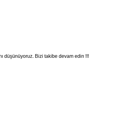
nı düşünüyoruz. Bizi takibe devam edin !!!