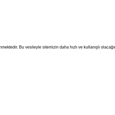
ektedir. Bu vesileyle sitemizin daha hızlı ve kullanışlı olacağı