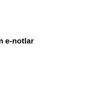
 e-notlar