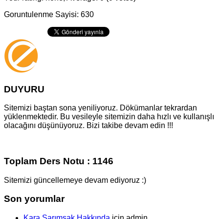
Goruntulenme Sayisi: 630
DUYURU
Sitemizi baştan sona yeniliyoruz. Dökümanlar tekrardan
yüklenmektedir. Bu vesileyle sitemizin daha hızlı ve kullanışlı
olacağını düşünüyoruz. Bizi takibe devam edin !!!
Toplam Ders Notu : 1146
Sitemizi güncellemeye devam ediyoruz :)
Son yorumlar
Kara Sarımsak Hakkında
için
admin