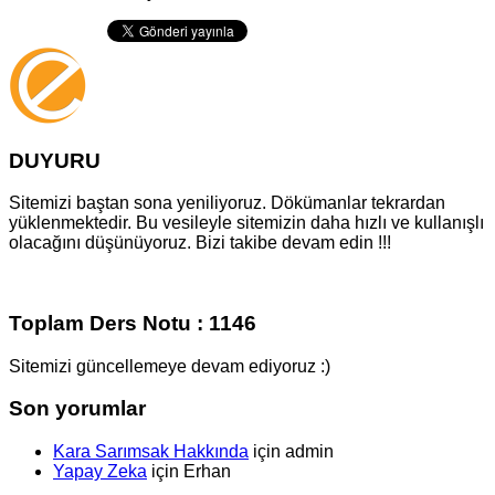
DUYURU
Sitemizi baştan sona yeniliyoruz. Dökümanlar tekrardan
yüklenmektedir. Bu vesileyle sitemizin daha hızlı ve kullanışlı
olacağını düşünüyoruz. Bizi takibe devam edin !!!
Toplam Ders Notu : 1146
Sitemizi güncellemeye devam ediyoruz :)
Son yorumlar
Kara Sarımsak Hakkında
için
admin
Yapay Zeka
için
Erhan