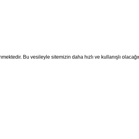
ektedir. Bu vesileyle sitemizin daha hızlı ve kullanışlı olacağı