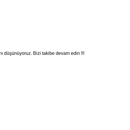
nı düşünüyoruz. Bizi takibe devam edin !!!