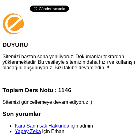
DUYURU
Sitemizi baştan sona yeniliyoruz. Dökümanlar tekrardan
yüklenmektedir. Bu vesileyle sitemizin daha hızlı ve kullanışlı
olacağını düşünüyoruz. Bizi takibe devam edin !!!
Toplam Ders Notu : 1146
Sitemizi güncellemeye devam ediyoruz :)
Son yorumlar
Kara Sarımsak Hakkında
için
admin
Yapay Zeka
için
Erhan