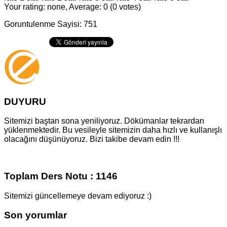
Your rating: none, Average: 0 (0 votes)
Goruntulenme Sayisi: 751
DUYURU
Sitemizi baştan sona yeniliyoruz. Dökümanlar tekrardan
yüklenmektedir. Bu vesileyle sitemizin daha hızlı ve kullanışlı
olacağını düşünüyoruz. Bizi takibe devam edin !!!
Toplam Ders Notu : 1146
Sitemizi güncellemeye devam ediyoruz :)
Son yorumlar