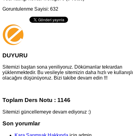
Goruntulenme Sayisi: 632
DUYURU
Sitemizi baştan sona yeniliyoruz. Dökümanlar tekrardan
yüklenmektedir. Bu vesileyle sitemizin daha hızlı ve kullanışlı
olacağını düşünüyoruz. Bizi takibe devam edin !!!
Toplam Ders Notu : 1146
Sitemizi güncellemeye devam ediyoruz :)
Son yorumlar
Kara Sarımsak Hakkında
için
admin