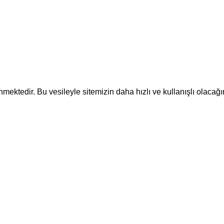
ektedir. Bu vesileyle sitemizin daha hızlı ve kullanışlı olacağı