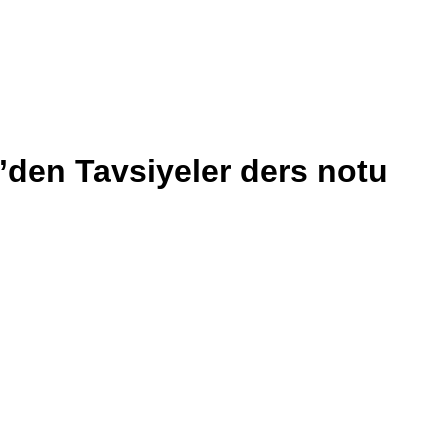
’den Tavsiyeler ders notu