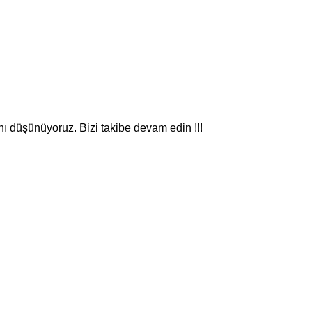
nı düşünüyoruz. Bizi takibe devam edin !!!