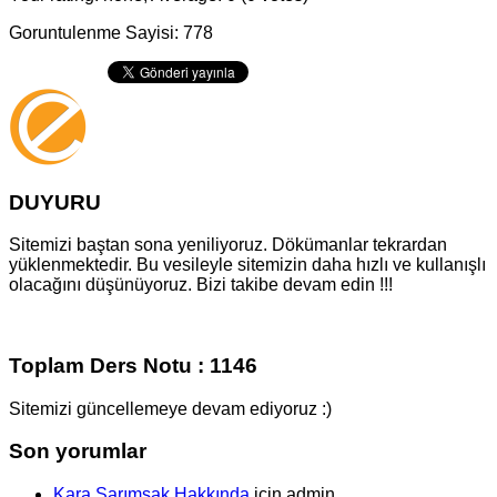
Goruntulenme Sayisi: 778
DUYURU
Sitemizi baştan sona yeniliyoruz. Dökümanlar tekrardan
yüklenmektedir. Bu vesileyle sitemizin daha hızlı ve kullanışlı
olacağını düşünüyoruz. Bizi takibe devam edin !!!
Toplam Ders Notu : 1146
Sitemizi güncellemeye devam ediyoruz :)
Son yorumlar
Kara Sarımsak Hakkında
için
admin