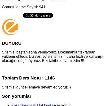
Goruntulenme Sayisi: 941
DUYURU
Sitemizi baştan sona yeniliyoruz. Dökümanlar tekrardan
yüklenmektedir. Bu vesileyle sitemizin daha hızlı ve kullanışlı
olacağını düşünüyoruz. Bizi takibe devam edin !!!
Toplam Ders Notu : 1146
Sitemizi güncellemeye devam ediyoruz :)
Son yorumlar
Kara Sarımsak Hakkında
için
admin