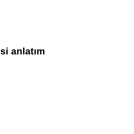
si anlatım