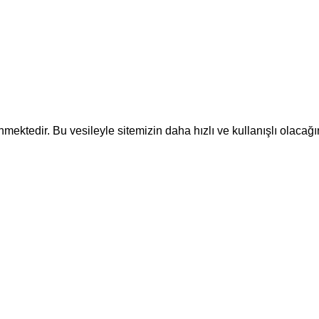
ektedir. Bu vesileyle sitemizin daha hızlı ve kullanışlı olacağı