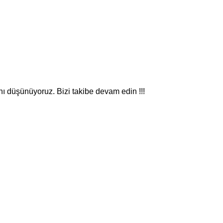
nı düşünüyoruz. Bizi takibe devam edin !!!