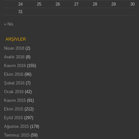
24
25
26
27
28
29
30
31
« Nis
ARŞIVLER
Nisan 2018
(2)
Aralık 2016
(8)
Kasım 2016
(155)
Ekim 2016
(96)
Şubat 2016
(7)
Ocak 2016
(42)
Kasım 2015
(91)
Ekim 2015
(212)
Eylül 2015
(297)
Ağustos 2015
(179)
Temmuz 2015
(59)