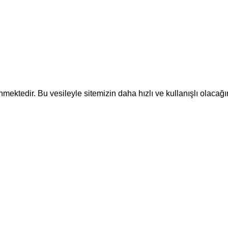
ektedir. Bu vesileyle sitemizin daha hızlı ve kullanışlı olacağı