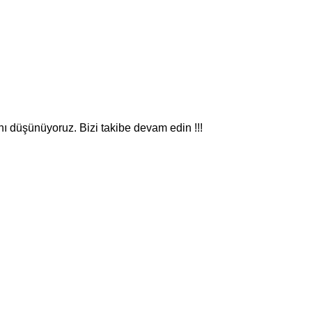
nı düşünüyoruz. Bizi takibe devam edin !!!