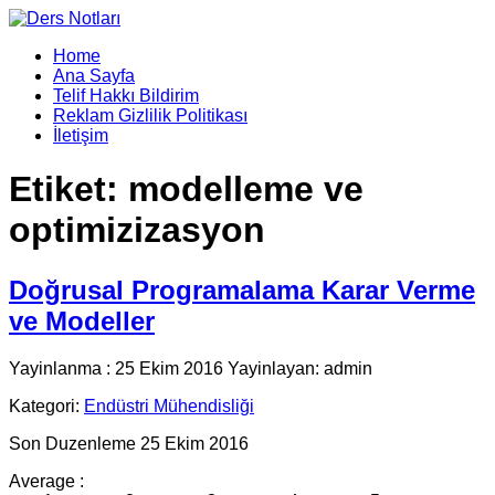
Home
Ana Sayfa
Telif Hakkı Bildirim
Reklam Gizlilik Politikası
İletişim
Etiket:
modelleme ve
optimizizasyon
Doğrusal Programalama Karar Verme
ve Modeller
Yayinlanma : 25 Ekim 2016 Yayinlayan: admin
Kategori:
Endüstri Mühendisliği
Son Duzenleme 25 Ekim 2016
Average :