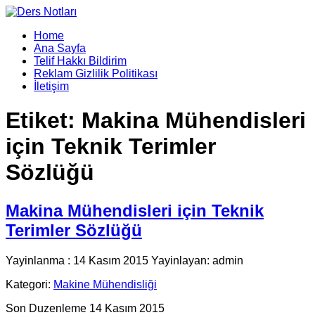
Home
Ana Sayfa
Telif Hakkı Bildirim
Reklam Gizlilik Politikası
İletişim
Etiket:
Makina Mühendisleri
için Teknik Terimler
Sözlüğü
Makina Mühendisleri için Teknik
Terimler Sözlüğü
Yayinlanma : 14 Kasım 2015 Yayinlayan: admin
Kategori:
Makine Mühendisliği
Son Duzenleme 14 Kasım 2015