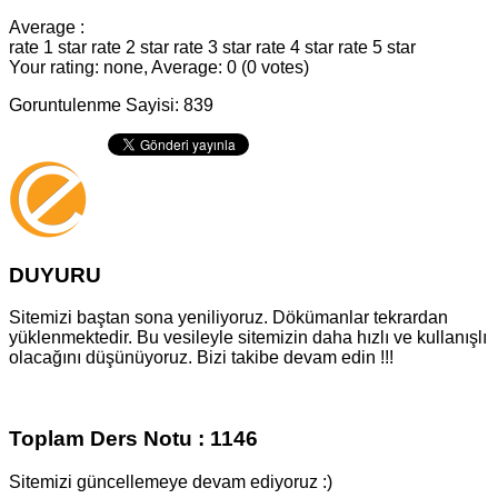
Average :
rate 1 star
rate 2 star
rate 3 star
rate 4 star
rate 5 star
Your rating: none, Average: 0 (0 votes)
Goruntulenme Sayisi: 839
DUYURU
Sitemizi baştan sona yeniliyoruz. Dökümanlar tekrardan
yüklenmektedir. Bu vesileyle sitemizin daha hızlı ve kullanışlı
olacağını düşünüyoruz. Bizi takibe devam edin !!!
Toplam Ders Notu : 1146
Sitemizi güncellemeye devam ediyoruz :)