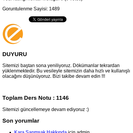
Goruntulenme Sayisi: 1489
DUYURU
Sitemizi baştan sona yeniliyoruz. Dökümanlar tekrardan
yüklenmektedir. Bu vesileyle sitemizin daha hızlı ve kullanışlı
olacağını düşünüyoruz. Bizi takibe devam edin !!!
Toplam Ders Notu : 1146
Sitemizi güncellemeye devam ediyoruz :)
Son yorumlar
Kara Sarımsak Hakkında
için
admin