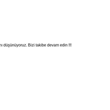
nı düşünüyoruz. Bizi takibe devam edin !!!