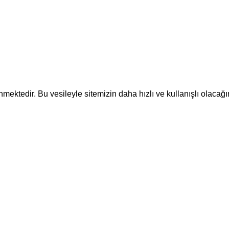
ektedir. Bu vesileyle sitemizin daha hızlı ve kullanışlı olacağı