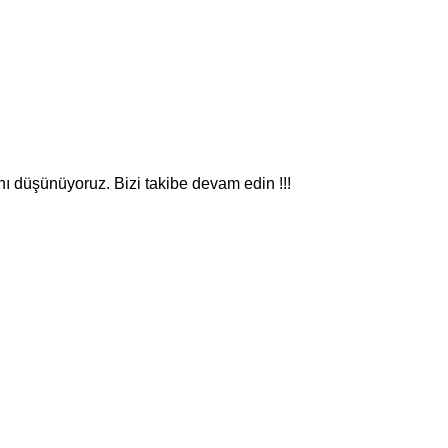
nı düşünüyoruz. Bizi takibe devam edin !!!