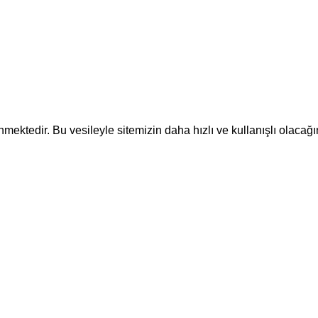
ektedir. Bu vesileyle sitemizin daha hızlı ve kullanışlı olacağı