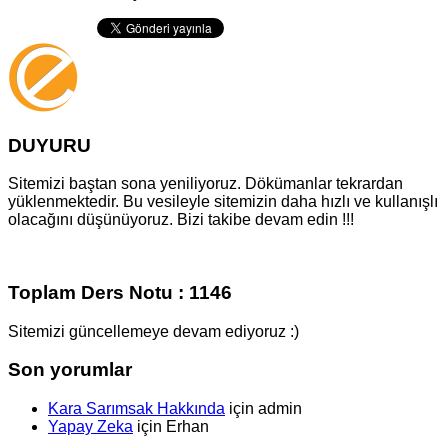
DUYURU
Sitemizi baştan sona yeniliyoruz. Dökümanlar tekrardan
yüklenmektedir. Bu vesileyle sitemizin daha hızlı ve kullanışlı
olacağını düşünüyoruz. Bizi takibe devam edin !!!
Toplam Ders Notu : 1146
Sitemizi güncellemeye devam ediyoruz :)
Son yorumlar
Kara Sarımsak Hakkında
için
admin
Yapay Zeka
için
Erhan