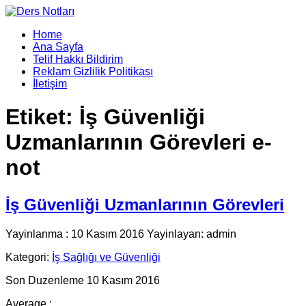
Home
Ana Sayfa
Telif Hakkı Bildirim
Reklam Gizlilik Politikası
İletişim
Etiket:
İş Güvenliği
Uzmanlarının Görevleri e-
not
İş Güvenliği Uzmanlarının Görevleri
Yayinlanma : 10 Kasım 2016 Yayinlayan: admin
Kategori:
İş Sağlığı ve Güvenliği
Son Duzenleme 10 Kasım 2016
Average :