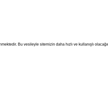
ektedir. Bu vesileyle sitemizin daha hızlı ve kullanışlı olacağı