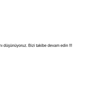
nı düşünüyoruz. Bizi takibe devam edin !!!