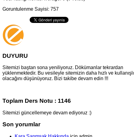
Goruntulenme Sayisi: 757
DUYURU
Sitemizi baştan sona yeniliyoruz. Dökümanlar tekrardan
yüklenmektedir. Bu vesileyle sitemizin daha hızlı ve kullanışlı
olacağını düşünüyoruz. Bizi takibe devam edin !!!
Toplam Ders Notu : 1146
Sitemizi güncellemeye devam ediyoruz :)
Son yorumlar
Kara Sarımsak Hakkında
için
admin