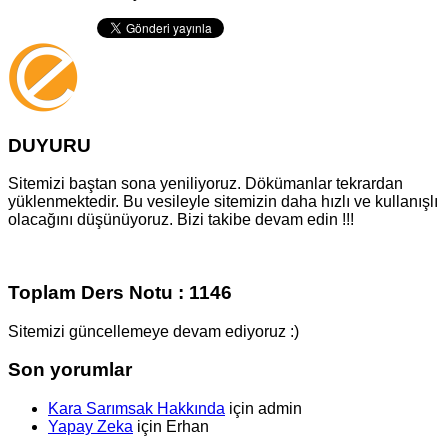
DUYURU
Sitemizi baştan sona yeniliyoruz. Dökümanlar tekrardan
yüklenmektedir. Bu vesileyle sitemizin daha hızlı ve kullanışlı
olacağını düşünüyoruz. Bizi takibe devam edin !!!
Toplam Ders Notu : 1146
Sitemizi güncellemeye devam ediyoruz :)
Son yorumlar
Kara Sarımsak Hakkında
için
admin
Yapay Zeka
için
Erhan