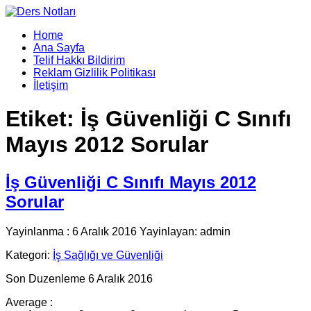
Home
Ana Sayfa
Telif Hakkı Bildirim
Reklam Gizlilik Politikası
İletişim
Etiket:
İş Güvenliği C Sınıfı
Mayıs 2012 Sorular
İş Güvenliği C Sınıfı Mayıs 2012
Sorular
Yayinlanma : 6 Aralık 2016 Yayinlayan: admin
Kategori:
İş Sağlığı ve Güvenliği
Son Duzenleme 6 Aralık 2016
Average :