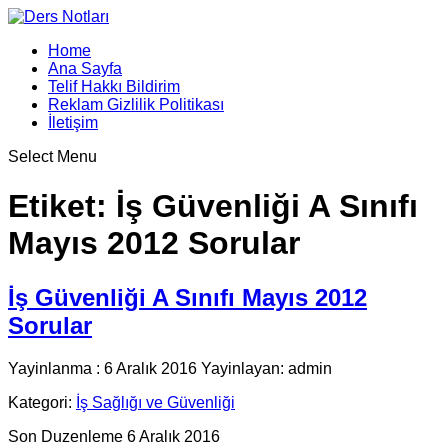
Home
Ana Sayfa
Telif Hakkı Bildirim
Reklam Gizlilik Politikası
İletişim
Select Menu
Etiket:
İş Güvenliği A Sınıfı
Mayıs 2012 Sorular
İş Güvenliği A Sınıfı Mayıs 2012
Sorular
Yayinlanma : 6 Aralık 2016 Yayinlayan: admin
Kategori:
İş Sağlığı ve Güvenliği
Son Duzenleme 6 Aralık 2016