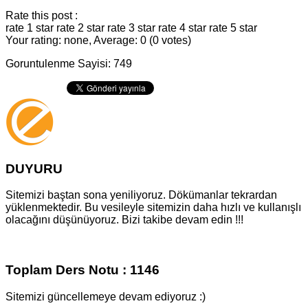
Rate this post :
rate 1 star
rate 2 star
rate 3 star
rate 4 star
rate 5 star
Your rating: none, Average: 0 (0 votes)
Goruntulenme Sayisi: 749
DUYURU
Sitemizi baştan sona yeniliyoruz. Dökümanlar tekrardan
yüklenmektedir. Bu vesileyle sitemizin daha hızlı ve kullanışlı
olacağını düşünüyoruz. Bizi takibe devam edin !!!
Toplam Ders Notu : 1146
Sitemizi güncellemeye devam ediyoruz :)