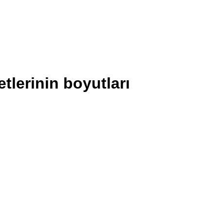
etlerinin boyutları