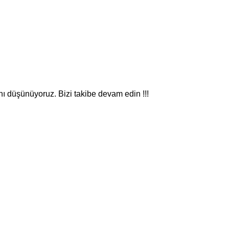
nı düşünüyoruz. Bizi takibe devam edin !!!