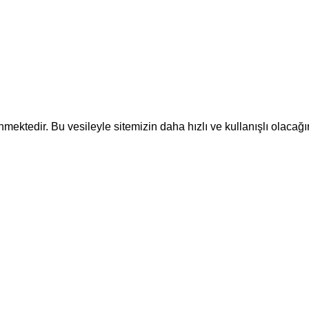
ektedir. Bu vesileyle sitemizin daha hızlı ve kullanışlı olacağı