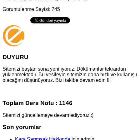
Goruntulenme Sayisi: 745
DUYURU
Sitemizi baştan sona yeniliyoruz. Dökümanlar tekrardan
yüklenmektedir. Bu vesileyle sitemizin daha hızlı ve kullanışlı
olacağını düşünüyoruz. Bizi takibe devam edin !!!
Toplam Ders Notu : 1146
Sitemizi güncellemeye devam ediyoruz :)
Son yorumlar
Kara Sarımsak Hakkında
için
admin