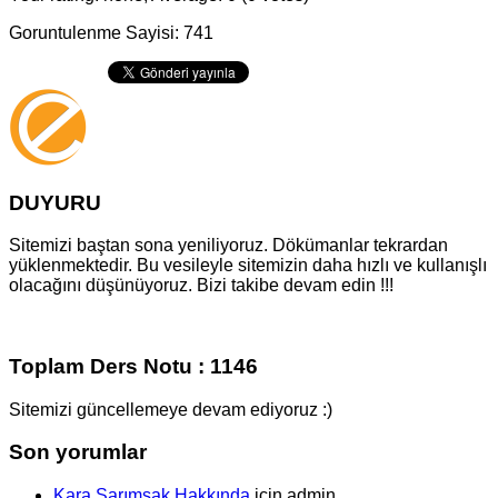
Goruntulenme Sayisi: 741
DUYURU
Sitemizi baştan sona yeniliyoruz. Dökümanlar tekrardan
yüklenmektedir. Bu vesileyle sitemizin daha hızlı ve kullanışlı
olacağını düşünüyoruz. Bizi takibe devam edin !!!
Toplam Ders Notu : 1146
Sitemizi güncellemeye devam ediyoruz :)
Son yorumlar
Kara Sarımsak Hakkında
için
admin