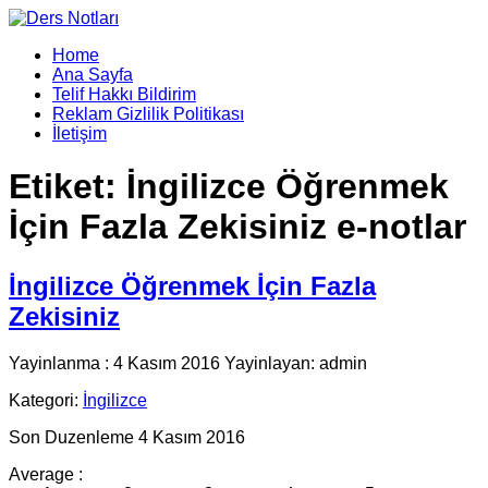
Home
Ana Sayfa
Telif Hakkı Bildirim
Reklam Gizlilik Politikası
İletişim
Etiket:
İngilizce Öğrenmek
İçin Fazla Zekisiniz e-notlar
İngilizce Öğrenmek İçin Fazla
Zekisiniz
Yayinlanma : 4 Kasım 2016 Yayinlayan: admin
Kategori:
İngilizce
Son Duzenleme 4 Kasım 2016
Average :