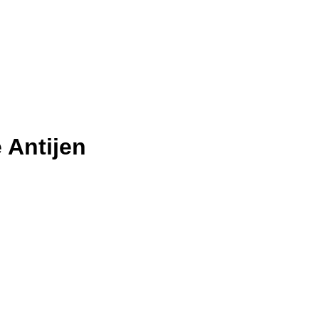
 Antijen