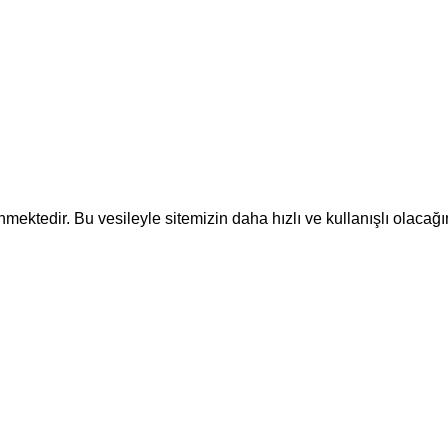
ektedir. Bu vesileyle sitemizin daha hızlı ve kullanışlı olacağı