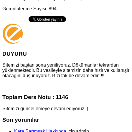
Goruntulenme Sayisi: 894
DUYURU
Sitemizi baştan sona yeniliyoruz. Dökümanlar tekrardan
yüklenmektedir. Bu vesileyle sitemizin daha hızlı ve kullanışlı
olacağını düşünüyoruz. Bizi takibe devam edin !!!
Toplam Ders Notu : 1146
Sitemizi güncellemeye devam ediyoruz :)
Son yorumlar
Kara Sarımsak Hakkında
için
admin