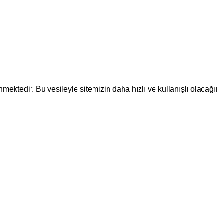
ektedir. Bu vesileyle sitemizin daha hızlı ve kullanışlı olacağı