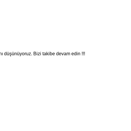
nı düşünüyoruz. Bizi takibe devam edin !!!