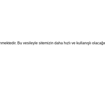
ektedir. Bu vesileyle sitemizin daha hızlı ve kullanışlı olacağı