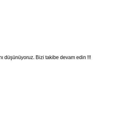
nı düşünüyoruz. Bizi takibe devam edin !!!