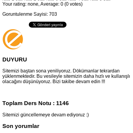
Your rating: none, Average: 0 (0 votes)
Goruntulenme Sayisi: 703
DUYURU
Sitemizi baştan sona yeniliyoruz. Dökümanlar tekrardan
yüklenmektedir. Bu vesileyle sitemizin daha hızlı ve kullanışlı
olacağını düşünüyoruz. Bizi takibe devam edin !!!
Toplam Ders Notu : 1146
Sitemizi güncellemeye devam ediyoruz :)
Son yorumlar