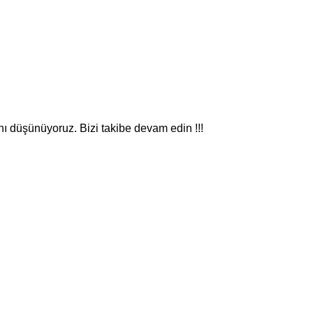
nı düşünüyoruz. Bizi takibe devam edin !!!