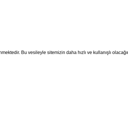
ektedir. Bu vesileyle sitemizin daha hızlı ve kullanışlı olacağı