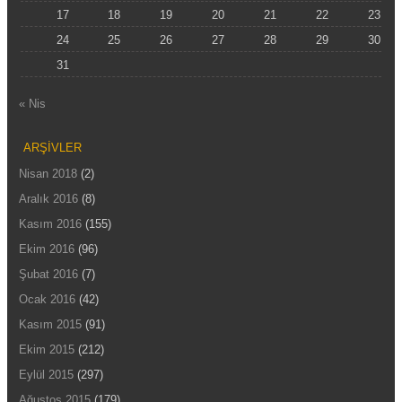
17
18
19
20
21
22
23
24
25
26
27
28
29
30
31
« Nis
ARŞIVLER
Nisan 2018
(2)
Aralık 2016
(8)
Kasım 2016
(155)
Ekim 2016
(96)
Şubat 2016
(7)
Ocak 2016
(42)
Kasım 2015
(91)
Ekim 2015
(212)
Eylül 2015
(297)
Ağustos 2015
(179)